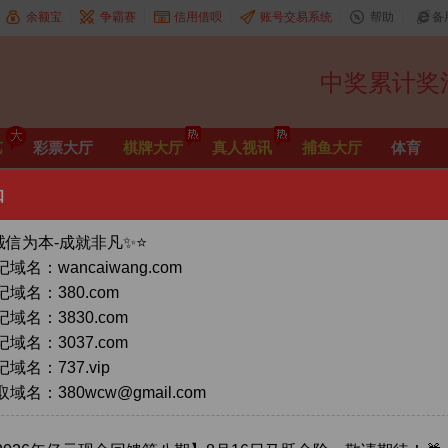
余额宝
争霸赛
信用借呗
账号交易系统
帮助
备
中奖累计奖
艺
彩票大厅
棋牌大厅
真人视讯
捕鱼大厅
体育
知
 诚信为本-成就非凡✨⭐️
记域名：wancaiwang.com
记域名：380.com
记域名：3830.com
记域名：3037.com
记域名：737.vip
取域名：380wcw@gmail.com