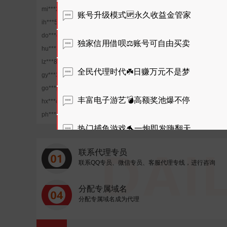
👉
mi***234
山东11选5
774元
便快
账号升级模式🆙永久收益金管家
ih***520
广东11选5
16027元
👉
do***dou
广东11选5
18901元
客服
美杜莎2：珀修斯的任务
独家信用借呗⚖️账号可自由买卖
hu***369
一分六合彩
15462元
lz***8ff
天津时时彩
1751元
*
❌暂
走势图
全民代理时代☘️日赚万元不是梦
gy***321
天津时时彩
13264元
由于
go***p19
极速3D
5324元
商 
丰富电子游艺💣高额奖池爆不停
【钱
hx***cxy
山东11选5
4546元
还可
ph***zxc
三分时时彩
6209元
he***hua
广东11选5
9965元
热门捕鱼游戏🐬一炮即发嗨翻天
*
‼️尊
lq***888
极速快3
8178元
玩彩
联系代理专员
my***mis
三分飞艇
4002元
◸玩彩网安全重要公告◿
下，
联系QQ专员、微信专员、客服代理专线，进行咨询
ze***xxx
五分赛车
11141元
发现
lu***530
极速快3
6991元
款，
分配专属域名
lu***995
广东11选5
12351元
息核
分配专属域名成为代理
ap***333
一分赛车
17461元
so***abi
极速11选5
3137元
*
⚠️