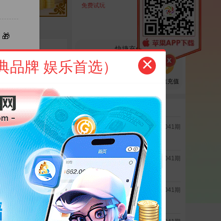
免费试玩
忘记密码
🎁
快捷充值
×
经典品牌 娱乐首选）
0期
以上
立即投注
支付宝
微信
银联
快速充值
9:35
时候
开奖公告
查收！
极速3D
第202608071041期
开元电子
乐游电子
美天电子
PT电子
PP电子
6
9
6
一分时时彩
第202608071041期
3
4
7
2
4
，笔
PC蛋蛋极速28
第202608071041期
888
龙虎争霸
0
2
9